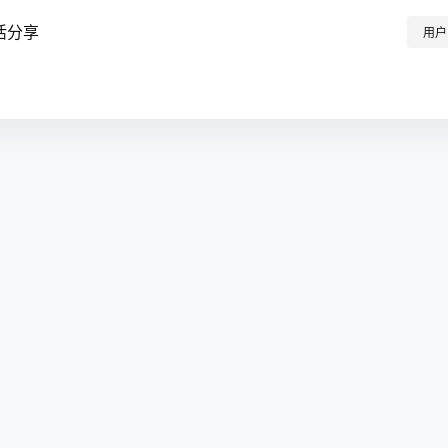
活分享
用户