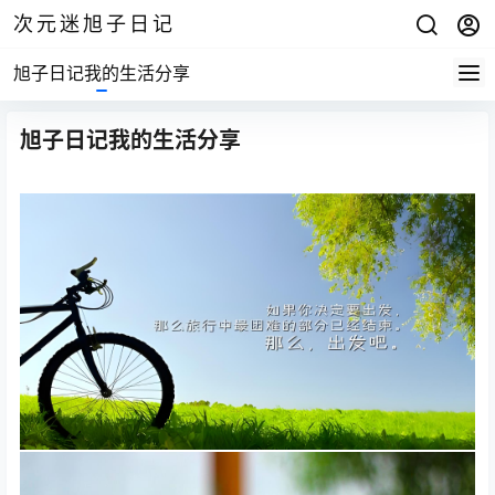
次元迷旭子日记
旭子日记我的生活分享
旭子日记我的生活分享