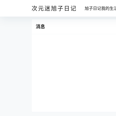
次元迷旭子日记
旭子日记我的生
消息