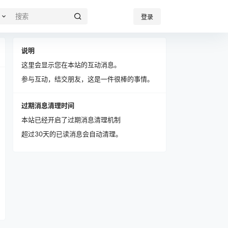
登录
说明
这里会显示您在本站的互动消息。
参与互动，结交朋友，这是一件很棒的事情。
过期消息清理时间
本站已经开启了过期消息清理机制
超过30天的已读消息会自动清理。