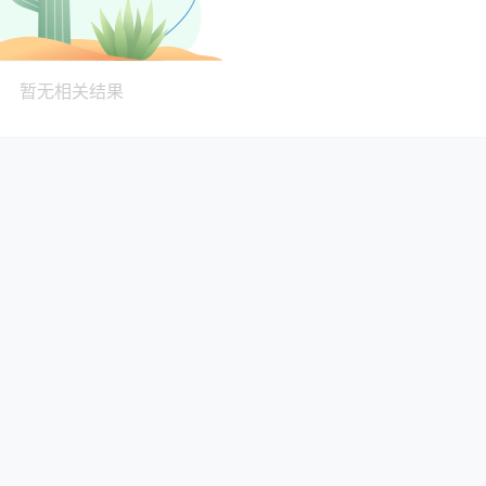
暂无相关结果