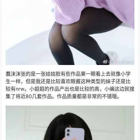
蠢沫沫张的是一张娃娃脸有些作品第一眼看上去就像小学
生一样，但是我还是比较喜欢眼酱这种类型的妹子还是比
较有nrw。小姐姐的作品产出也是比较的高，小编这边就搜
集了将近80几套作品。作品质量都是非常的不错哦。