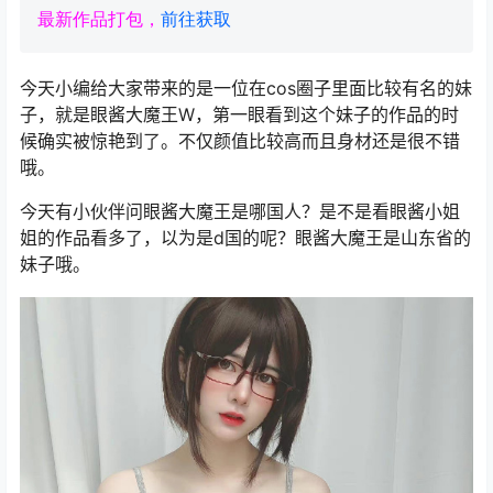
最新作品打包，
前往获取
今天小编给大家带来的是一位在cos圈子里面比较有名的妹
子，就是眼酱大魔王W，第一眼看到这个妹子的作品的时
候确实被惊艳到了。不仅颜值比较高而且身材还是很不错
哦。
今天有小伙伴问眼酱大魔王是哪国人？是不是看眼酱小姐
姐的作品看多了，以为是d国的呢？眼酱大魔王是山东省的
妹子哦。