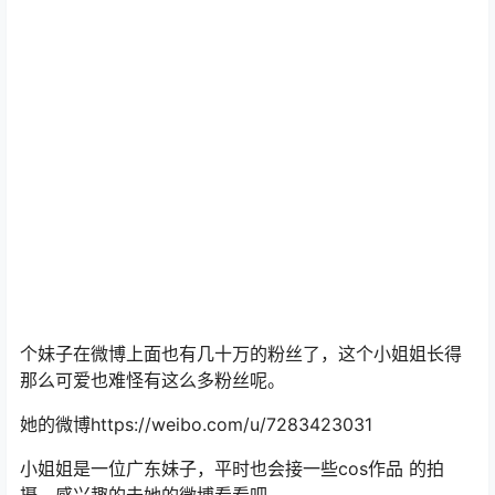
个妹子在微博上面也有几十万的粉丝了，这个小姐姐长得
那么可爱也难怪有这么多粉丝呢。
她的微博https://weibo.com/u/7283423031
小姐姐是一位广东妹子，平时也会接一些cos作品 的拍
摄，感兴趣的去她的微博看看吧。