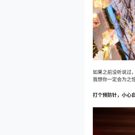
如果之前没听说过，
我想你一定会为之
打个预防针，小心