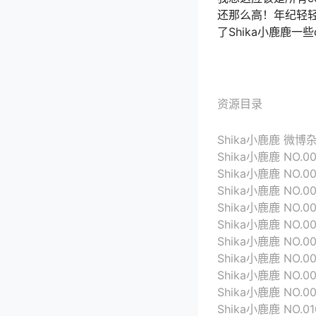
还那么高！年纪轻
了Shika小鹿鹿
资源目录
Shika小鹿鹿 微博杂图
Shika小鹿鹿 NO.0
Shika小鹿鹿 NO.0
Shika小鹿鹿 NO.003
Shika小鹿鹿 NO.004
Shika小鹿鹿 NO.005
Shika小鹿鹿 NO.00
Shika小鹿鹿 NO.00
Shika小鹿鹿 NO.0
Shika小鹿鹿 NO.0
Shika小鹿鹿 NO.01