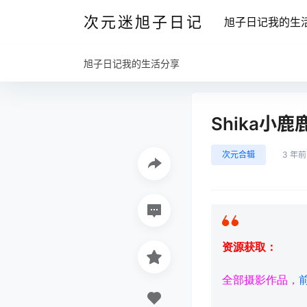
次元迷旭子日记
旭子日记我的生
旭子日记我的生活分享
Shika小
次元合辑
3 年前
资源获取：
全部摄影作品，