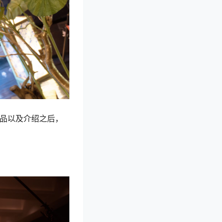
作品以及介绍之后，