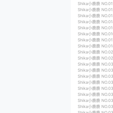
Shika小鹿鹿 NO.01
Shika小鹿鹿 NO.01
Shika小鹿鹿 NO.01
Shika小鹿鹿 NO.0
Shika小鹿鹿 NO.01
Shika小鹿鹿 NO.01
Shika小鹿鹿 NO.01
Shika小鹿鹿 NO.01
Shika小鹿鹿 NO.02
Shika小鹿鹿 NO.02
Shika小鹿鹿 NO.03
Shika小鹿鹿 NO.0
Shika小鹿鹿 NO.03
Shika小鹿鹿 NO.0
Shika小鹿鹿 NO.0
Shika小鹿鹿 NO.0
Shika小鹿鹿 NO.03
Shika小鹿鹿 NO.03
Shika小鹿鹿 NO.03