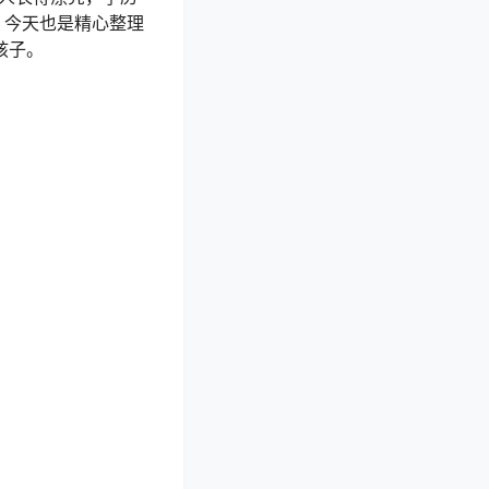
？今天也是精心整理
孩子。