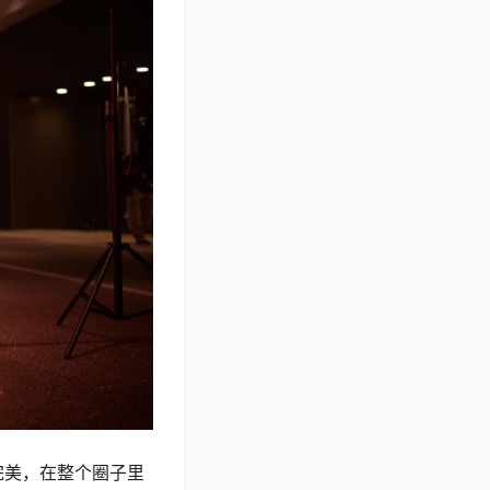
完美，在整个圈子里