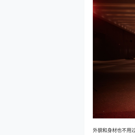
外貌和身材也不用