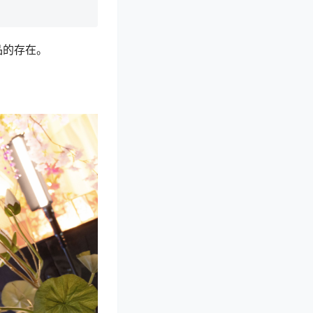
品的存在。