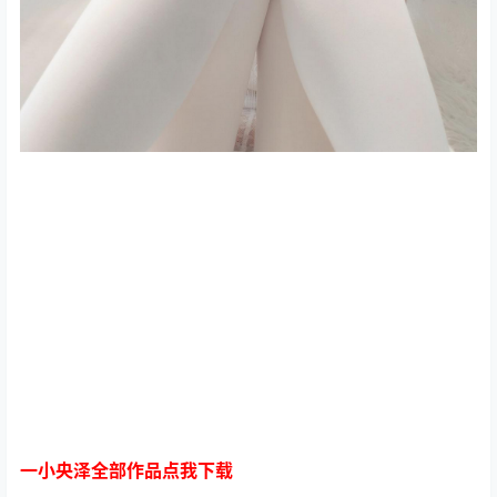
一小央泽全部作品点我下载