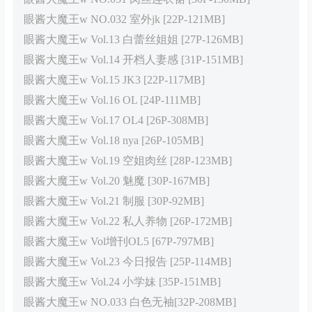
眼酱大魔王w NO.032 室外jk [22P-121MB]
眼酱大魔王w Vol.13 白蕾丝姐姐 [27P-126MB]
眼酱大魔王w Vol.14 开档人妻感 [31P-151MB]
眼酱大魔王w Vol.15 JK3 [22P-117MB]
眼酱大魔王w Vol.16 OL [24P-111MB]
眼酱大魔王w Vol.17 OL4 [26P-308MB]
眼酱大魔王w Vol.18 nya [26P-105MB]
眼酱大魔王w Vol.19 空姐肉丝 [28P-123MB]
眼酱大魔王w Vol.20 魅魔 [30P-167MB]
眼酱大魔王w Vol.21 制服 [30P-92MB]
眼酱大魔王w Vol.22 私人养物 [26P-172MB]
眼酱大魔王w Vol增刊OL5 [67P-797MB]
眼酱大魔王w Vol.23 今日报告 [25P-114MB]
眼酱大魔王w Vol.24 小学妹 [35P-151MB]
眼酱大魔王w NO.033 白色无袖[32P-208MB]