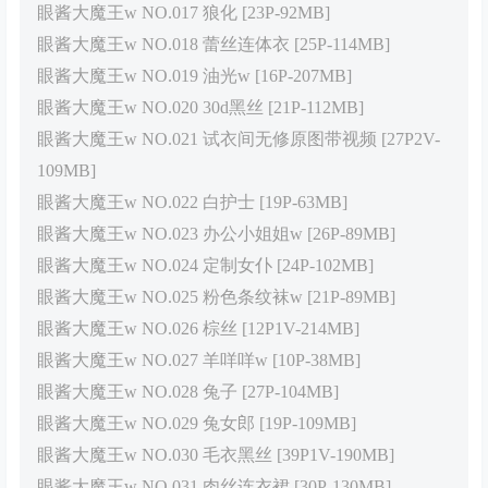
眼酱大魔王w NO.017 狼化 [23P-92MB]
眼酱大魔王w NO.018 蕾丝连体衣 [25P-114MB]
眼酱大魔王w NO.019 油光w [16P-207MB]
眼酱大魔王w NO.020 30d黑丝 [21P-112MB]
眼酱大魔王w NO.021 试衣间无修原图带视频 [27P2V-
109MB]
眼酱大魔王w NO.022 白护士 [19P-63MB]
眼酱大魔王w NO.023 办公小姐姐w [26P-89MB]
眼酱大魔王w NO.024 定制女仆 [24P-102MB]
眼酱大魔王w NO.025 粉色条纹袜w [21P-89MB]
眼酱大魔王w NO.026 棕丝 [12P1V-214MB]
眼酱大魔王w NO.027 羊咩咩w [10P-38MB]
眼酱大魔王w NO.028 兔子 [27P-104MB]
眼酱大魔王w NO.029 兔女郎 [19P-109MB]
眼酱大魔王w NO.030 毛衣黑丝 [39P1V-190MB]
眼酱大魔王w NO.031 肉丝连衣裙 [30P-130MB]