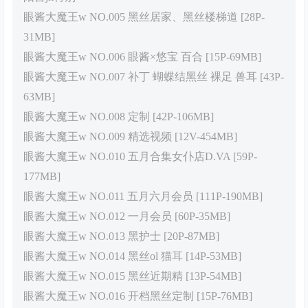
眼酱大魔王w NO.005 黑丝居家、黑丝楼梯道 [28P-
31MB]
眼酱大魔王w NO.006 眼酱×悠宝 百合 [15P-69MB]
眼酱大魔王w NO.007 补丁 蝴蝶结黑丝 裸足 兽耳 [43P-
63MB]
眼酱大魔王w NO.008 定制 [42P-106MB]
眼酱大魔王w NO.009 精选视频 [12V-454MB]
眼酱大魔王w NO.010 五月合集女仆店D.VA [59P-
177MB]
眼酱大魔王w NO.011 五月六月会员 [111P-190MB]
眼酱大魔王w NO.012 一月会员 [60P-35MB]
眼酱大魔王w NO.013 黑护士 [20P-87MB]
眼酱大魔王w NO.014 黑丝ol 猫耳 [14P-53MB]
眼酱大魔王w NO.015 黑丝近期精 [13P-54MB]
眼酱大魔王w NO.016 开档黑丝定制 [15P-76MB]