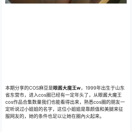
本期分享的COS麻豆是
眼酱大魔王w
，1999年出生于山东
省东营市，进入cos圈已经有一定年头了，从眼酱大魔王
cos作品合集数量我们也能看得出来，熟悉cos圈的朋友一
定听说过小姐姐的名字，这位小姐姐是靠颜值和美腿来征
服网友的，她的条件也足以让她在圈內火起来。