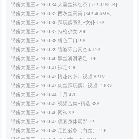
眼酱大魔王w NO.034 人妻丝袜红茶 [57P-0.99GB]
眼酱大魔王w NO.035 西灰丝高筒 [34P-466MB]
眼酱大魔王w NO.036 踩玩偶系列+女仆 13P
眼酱大魔王w NO.037 持枪少女 20P
眼酱大魔王w NO.038 粉色工口t 9P
眼酱大魔王w NO.039 跪姿阳台真空jk 15P
眼酱大魔王w NO.040 黑丝润滑液足 10P
眼酱大魔王w NO.041 裸足3 9P
眼酱大魔王w NO.042 情趣内衣带视频 8P1V
眼酱大魔王w NO.043 肉丝踩玩偶带视频 15P3V
眼酱大魔王w NO.044 十月 47P
眼酱大魔王w NO.045 视频合集+精选 38P
眼酱大魔王w NO.046 网袜 9P
眼酱大魔王w NO.047 项圈身体局部 7P
眼酱大魔王w NO.048 足控必备（白丝） 15P