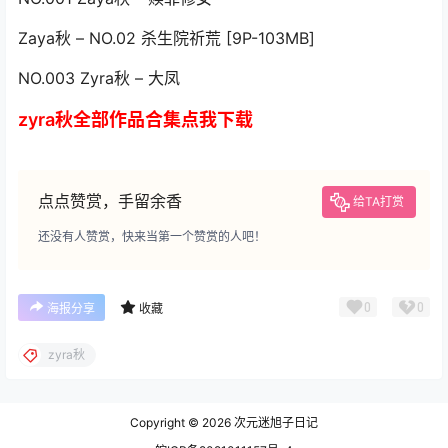
Zaya秋 – NO.02 杀生院祈荒 [9P-103MB]
NO.003 Zyra秋 – 大凤
zyra秋全部作品合集点我下载
点点赞赏，手留余香
给TA打赏
还没有人赞赏，快来当第一个赞赏的人吧！
0
0
海报分享
收藏
zyra秋
Copyright © 2026
次元迷旭子日记