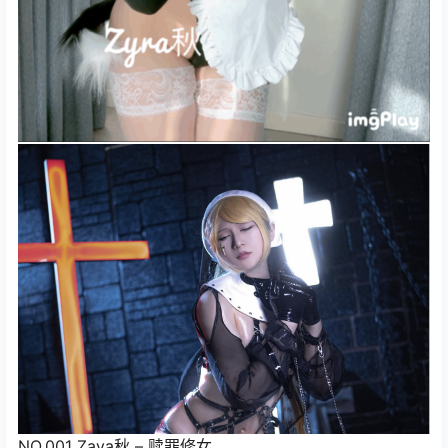
NO.001 Zaya秋 – 赎罪修女