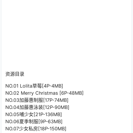
资源目录
NO.01 Lolita草莓[4P-4MB]
NO.02 Merry Christmas [6P-48MB]
NO.03加藤惠制服[17P-74MB]
NO.04加藤惠泳装[12P-90MB]
NO.05哺少女[21P-136MB]
NO.06夏季制服[9P-63MB]
NO.07少女私房[18P-150MB]