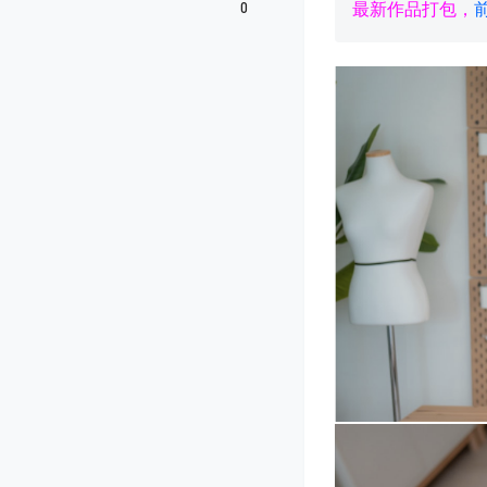
0
最新作品打包，