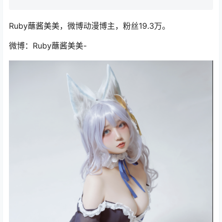
Ruby蘸酱美美，微博动漫博主，粉丝19.3万。
微博：Ruby蘸酱美美-