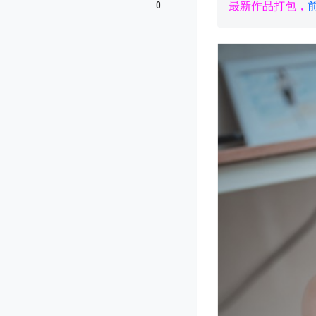
0
最新作品打包，