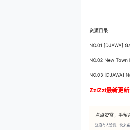
资源目录
NO.01 [DJAWA] Ga
NO.02 New Town B
NO.03 [DJAWA] Na
ZziZzi最新
点点赞赏，手留
还没有人赞赏，快来当