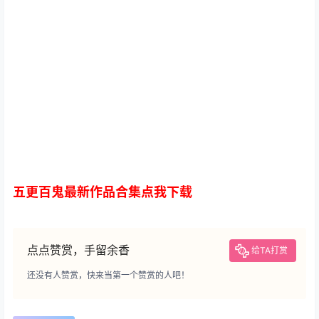
五更百鬼最新作品合集点我下载
点点赞赏，手留余香
给TA打赏
还没有人赞赏，快来当第一个赞赏的人吧！