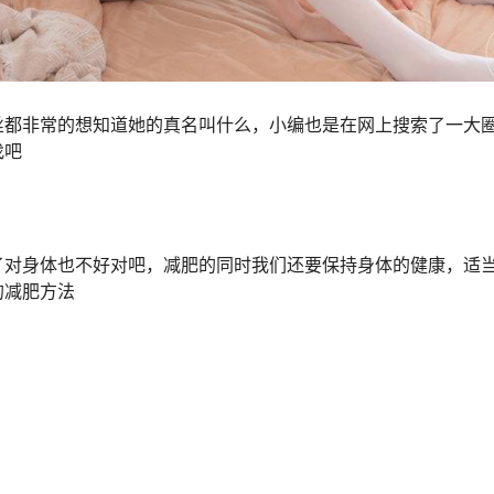
丝都非常的想知道她的真名叫什么，小编也是在网上搜索了一大圈
找吧
了对身体也不好对吧，减肥的同时我们还要保持身体的健康，适
的减肥方法