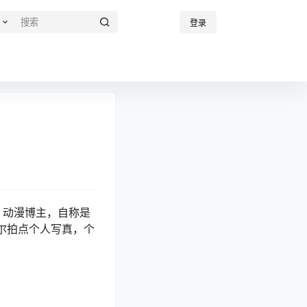
登录
红、动漫博主，自称是
偶尔拍点个人写真，个