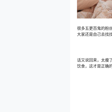
很多五更百鬼的粉
大家还是自己去找
话又说回来，太瘦
饮食，这才是正确