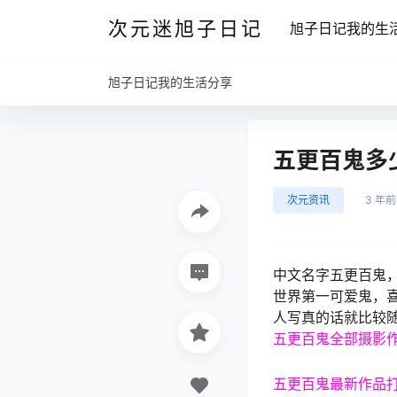
次元迷旭子日记
旭子日记我的生
旭子日记我的生活分享
五更百鬼多
次元资讯
3 年前
中文名字五更百鬼，出
世界第一可爱鬼，喜
人写真的话就比较
五更百鬼全部摄影
五更百鬼最新作品