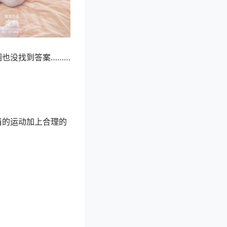
也没找到答案………
当的运动加上合理的