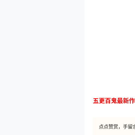
五更百鬼最新作