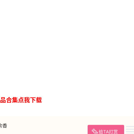
品合集点我下载