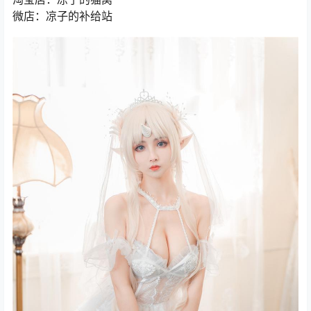
微店：凉子的补给站