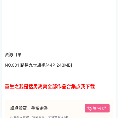
资源目录
NO.001 路易九世旗袍[44P-243MB]