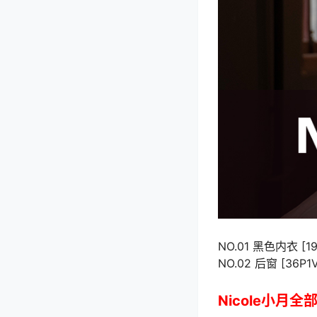
NO.01 黑色内衣 [19
NO.02 后窗 [36P1
Nicole小月