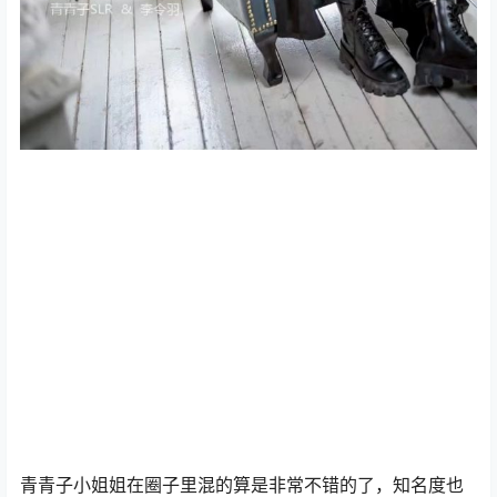
青青子小姐姐在圈子里混的算是非常不错的了，知名度也