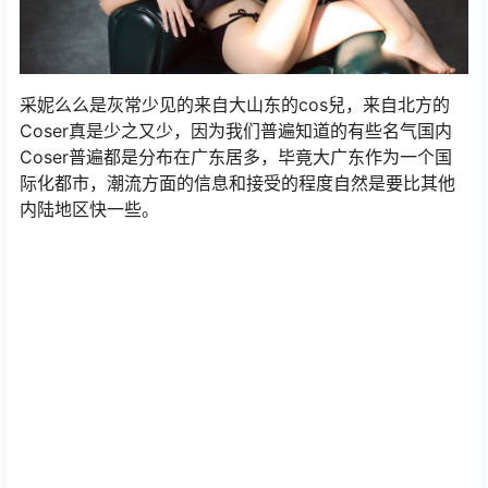
采妮么么是灰常少见的来自大山东的cos兒，来自北方的
Coser真是少之又少，因为我们普遍知道的有些名气国内
Coser普遍都是分布在广东居多，毕竟大广东作为一个国
际化都市，潮流方面的信息和接受的程度自然是要比其他
内陆地区快一些。