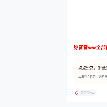
弥音音ww全部
点点赞赏，手留
还没有人赞赏，快来当