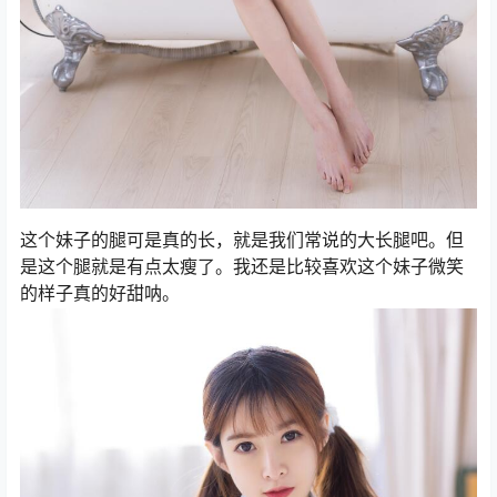
这个妹子的腿可是真的长，就是我们常说的大长腿吧。但
是这个腿就是有点太瘦了。我还是比较喜欢这个妹子微笑
的样子真的好甜呐。