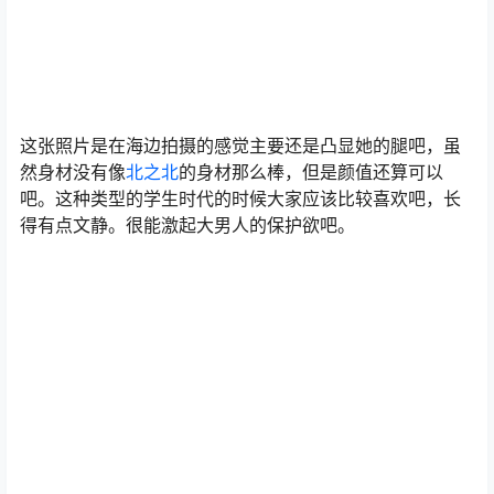
这张照片是在海边拍摄的感觉主要还是凸显她的腿吧，虽
然身材没有像
北之北
的身材那么棒，但是颜值还算可以
吧。这种类型的学生时代的时候大家应该比较喜欢吧，长
得有点文静。很能激起大男人的保护欲吧。