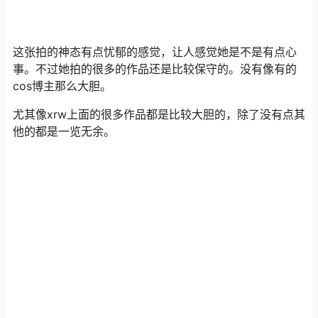
这张拍的神态有点忧郁的感觉，让人感觉她是不是有点心
事。不过她拍的很多的作品还是比较保守的。没有像有的
cos博主那么大胆。
尤其像xrw上面的很多作品都是比较大胆的，除了没有点其
他的都是一览无余。