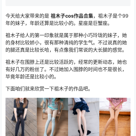
今天给大家带来的是
祖木子cos作品合集
，祖木子是个99
年的妹子，年龄还算是比较小的。星座是巨蟹座。
祖木子给人的第一印象就是属于那种小巧玲珑的妹子，她
的身材比较娇小，很有那种清纯的学生气。不过说真的她
的腿还真是比较长哈，有点像我们常说的大长腿的感觉。
祖木子在围脖上还是比较活跃的，经常的更新动态，她也
有好几万的粉丝了。不过她加入围脖的时间也不是很长，
毕竟年龄还是比较小的。
下面咱们就来欣赏一下祖木子的作品吧。