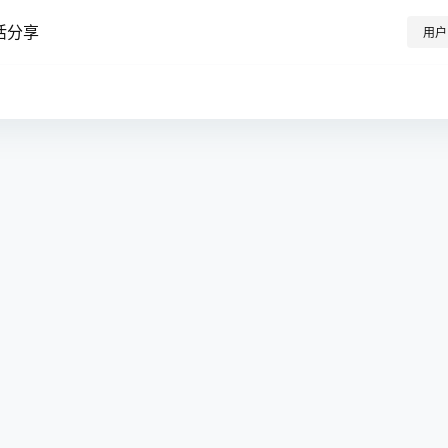
活分享
用户