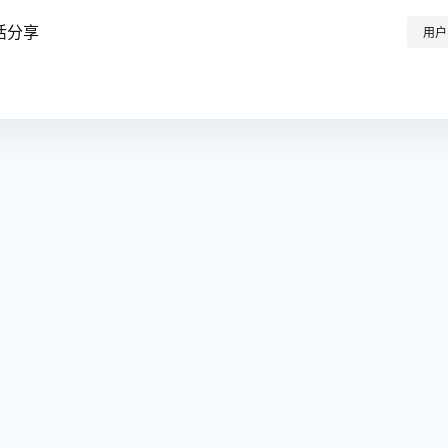
活分享
用户