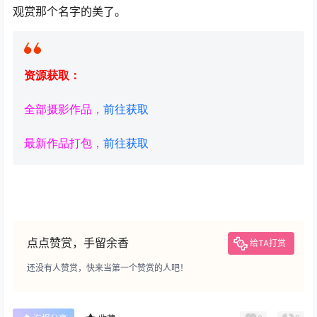
观赏那个名字的美了。
资源获取：
全部摄影作品，
前往获取
最新作品打包，
前往获取
点点赞赏，手留余香
给TA打赏
还没有人赞赏，快来当第一个赞赏的人吧！