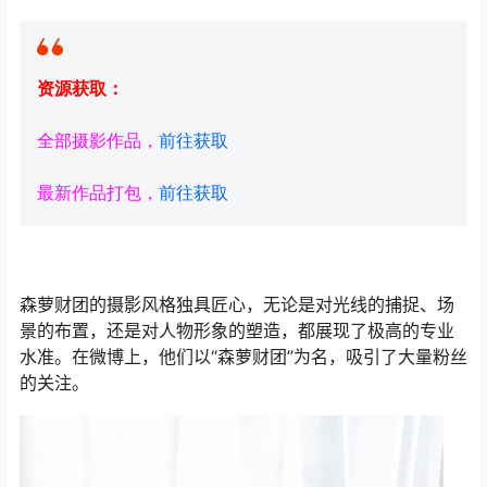
资源获取：
全部摄影作品，
前往获取
最新作品打包，
前往获取
森萝财团的摄影风格独具匠心，无论是对光线的捕捉、场
景的布置，还是对人物形象的塑造，都展现了极高的专业
水准。在微博上，他们以“森萝财团”为名，吸引了大量粉丝
的关注。