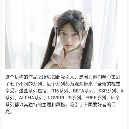
这个机构的作品之所以如此吸引人，是因为他们精心策划
了七个不同的系列，每个系列都为观众带来了全新的视觉
享受。这些系列包括：R15系列、BETA系列、SSR系列、X
系列、ALPHA系列、LOVEPLUS系列、FREE系列，每个
系列都以其独特的主题和风格，吸引了不同爱好者的目
光。