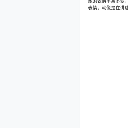
她的表情丰富多变
表情，就像是在讲