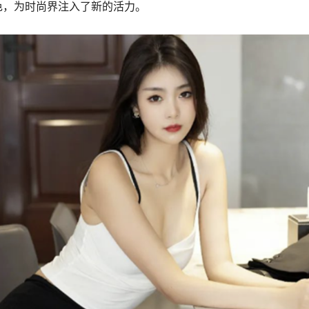
色，为时尚界注入了新的活力。