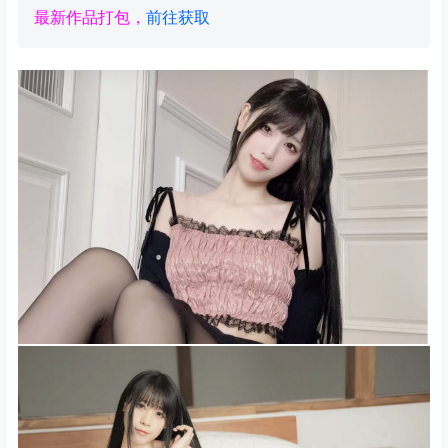
最新作品打包，
前往获取