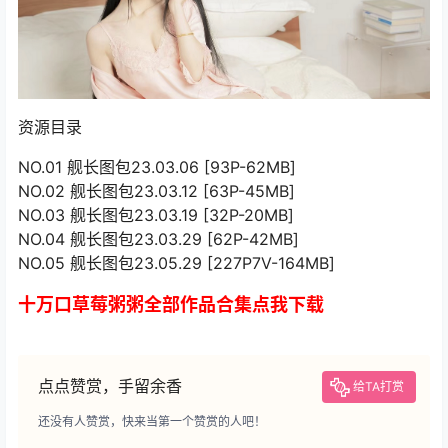
资源目录
NO.01 舰长图包23.03.06 [93P-62MB]
NO.02 舰长图包23.03.12 [63P-45MB]
NO.03 舰长图包23.03.19 [32P-20MB]
NO.04 舰长图包23.03.29 [62P-42MB]
NO.05 舰长图包23.05.29 [227P7V-164MB]
十万口草莓粥粥全部作品合集点我下载
点点赞赏，手留余香
给TA打赏
还没有人赞赏，快来当第一个赞赏的人吧！