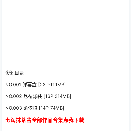
资源目录
NO.001 弹幕盒 [23P-119MB]
NO.002 尼禄泳装 [16P-214MB]
NO.003 莱依拉 [14P-74MB]
七海抹茶酱全部作品合集点我下载