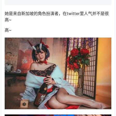
她是来自新加坡的角色扮演者，在twitter里人气并不是很
高~
高~