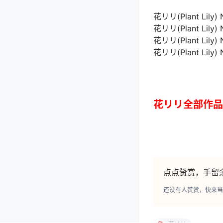
花リリ(Plant Lily) 
花リリ(Plant Lily) 
花リリ(Plant Lily) 
花リリ(Plant Lily) 
花リリ全部作品
点点赞赏，手留
还没有人赞赏，快来当