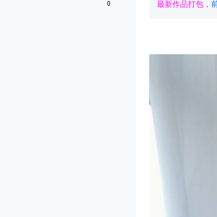
0
最新作品打包，