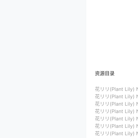
资源目录
花リリ(Plant Lily) N
花リリ(Plant Lily) 
花リリ(Plant Lily) 
花リリ(Plant Lily) 
花リリ(Plant Lily) 
花リリ(Plant Lily) 
花リリ(Plant Lily) N