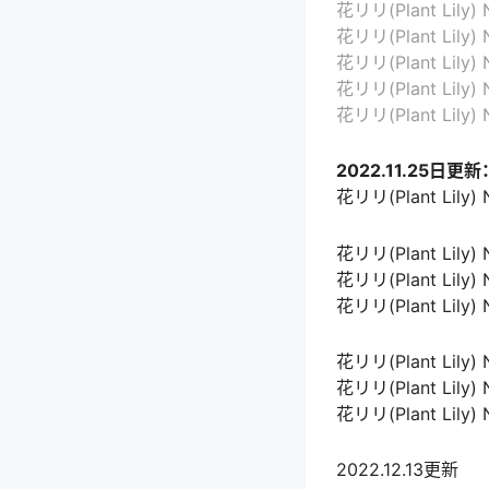
花リリ(Plant Lily) 
花リリ(Plant Lily) 
花リリ(Plant Lily) N
花リリ(Plant Lily) 
花リリ(Plant Lily) 
2022.11.25日更新
花リリ(Plant Lily) 
花リリ(Plant Lily) 
花リリ(Plant Lily) 
花リリ(Plant Lily
花リリ(Plant Lily) 
花リリ(Plant Lily) 
花リリ(Plant Lily) 
2022.12.13更新