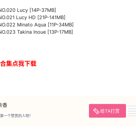
NO.020 Lucy [14P-37MB]
NO.021 Lucy HD [21P-141MB]
NO.022 Minato Aqua [11P-34MB]
NO.023 Takina Inoue [13P-17MB]
合集点我下载
余香
给TA打赏
第一个赞赏的人吧！