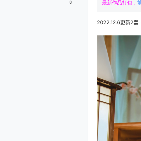
0
最新作品打包，
2022.12.6更新2套