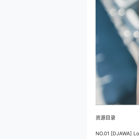
资源目录
NO.01 [DJAWA] Loo