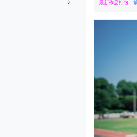
0
最新作品打包，