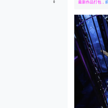
0
最新作品打包，