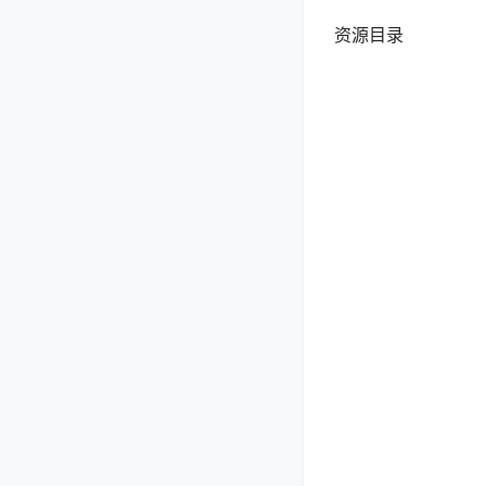
资源目录
KANEKO_