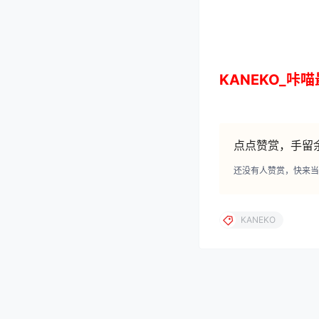
点点赞赏，手留
还没有人赞赏，快来当
KANEKO