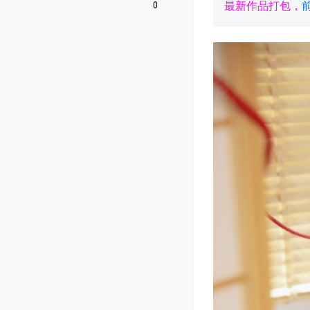
0
最新作品打包，