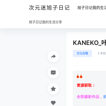
次元迷旭子日记
旭子日记我的生
旭子日记我的生活分享
KANEKO
次元合辑
3 年前
资源获取：
全部摄影作品，