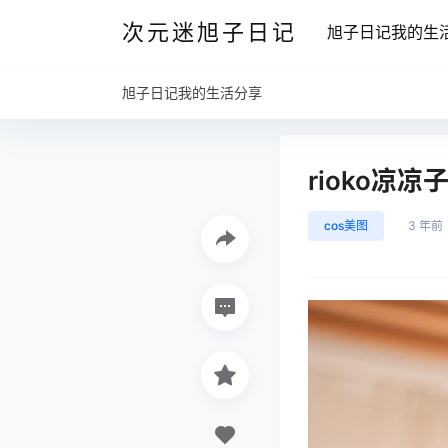
次元迷旭子日记
旭子日记我的生
旭子日记我的生活分享
rioko凉凉
cos美图
3 年前