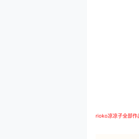
rioko凉凉子全部