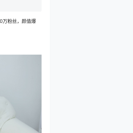
70万粉丝，颜值爆