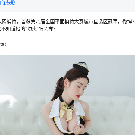
前往获取
，秀人网模特，曾获第八届全国平面模特大赛城市直选区冠军，微博
不知道她的“功夫”怎么样？！！
at