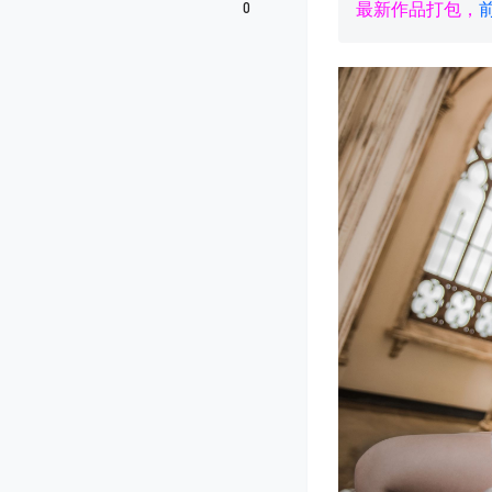
0
最新作品打包，