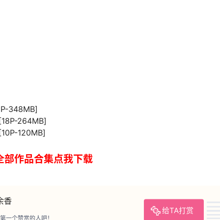
P-348MB]
18P-264MB]
10P-120MB]
u全部作品合集点我下载