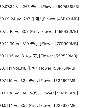
0.07.30 Vol.265 朱可儿Flower [60P638MB]
0.09.24 Vol.297 朱可儿Flower [48P431MB]
0.10.10 Vol.302 朱可儿Flower [49P486MB]
0.10.30 Vol.310 朱可儿Flower [70P909MB]
0.11.05 Vol.314 朱可儿Flower [55P583MB]
0.11.11 Vol.318 朱可儿Flower [58P759MB]
0.11.19 Vol.324 朱可儿Flower [52P607MB]
1.01.06 Vol.348 朱可儿Flower [43P426MB]
1.01.14 Vol.352 朱可儿Flower [62P637MB]