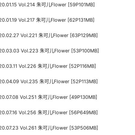
0.01.15 Vol.214 朱可儿Flower [59P101MB]
0.01.19 Vol.217 朱可儿Flower [62P131MB]
0.02.27 Vol.221 朱可儿Flower [63P129MB]
0.03.03 Vol.223 朱可儿Flower [53P100MB]
0.03.11 Vol.226 朱可儿Flower [52P116MB]
0.04.09 Vol.235 朱可儿Flower [52P113MB]
0.07.08 Vol.251 朱可儿Flower [49P130MB]
0.07.16 Vol.256 朱可儿Flower [56P649MB]
0.07.23 Vol.261 朱可儿Flower [53P506MB]