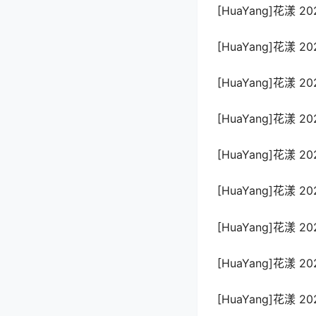
[HuaYang]花漾 202
[HuaYang]花漾 202
[HuaYang]花漾 202
[HuaYang]花漾 202
[HuaYang]花漾 202
[HuaYang]花漾 202
[HuaYang]花漾 202
[HuaYang]花漾 202
[HuaYang]花漾 202