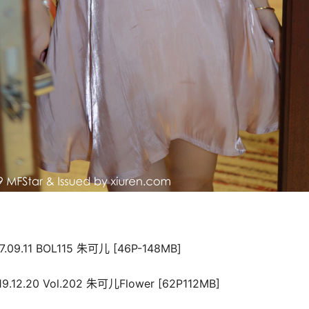
7.09.11 BOL115 朱可儿 [46P-148MB]
9.12.20 Vol.202 朱可儿Flower [62P112MB]