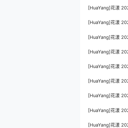
[HuaYang]花漾 202
[HuaYang]花漾 202
[HuaYang]花漾 202
[HuaYang]花漾 202
[HuaYang]花漾 202
[HuaYang]花漾 202
[HuaYang]花漾 202
[HuaYang]花漾 202
[HuaYang]花漾 202