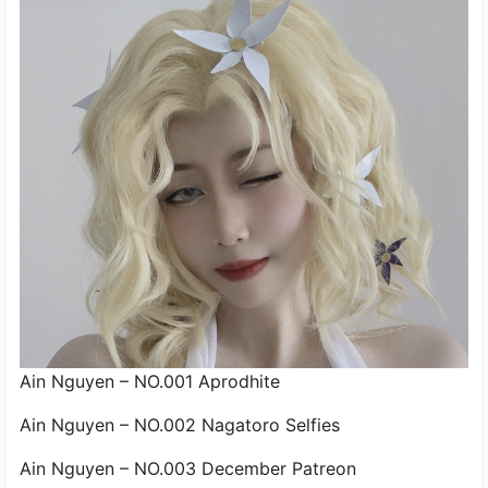
Ain Nguyen – NO.001 Aprodhite
Ain Nguyen – NO.002 Nagatoro Selfies
Ain Nguyen – NO.003 December Patreon