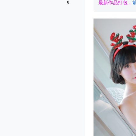
0
最新作品打包，