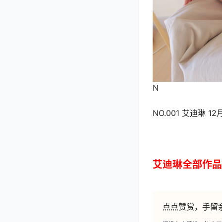
N
NO.001 艾迪琳 1
艾迪琳全部作品
点点赞赏，手留