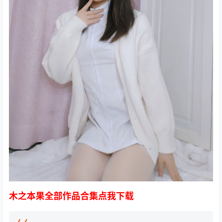
木之本果全部作品合集点我下载