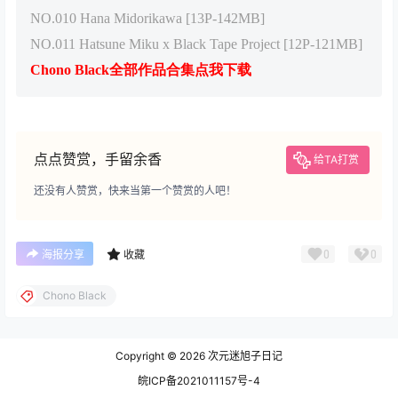
NO.010 Hana Midorikawa [13P-142MB]
NO.011 Hatsune Miku x Black Tape Project [12P-121MB]
Chono Black全部作品合集点我下载
点点赞赏，手留余香
给TA打赏
还没有人赞赏，快来当第一个赞赏的人吧！
0
0
海报分享
收藏
Chono Black
Copyright © 2026
次元迷旭子日记
皖ICP备2021011157号-4