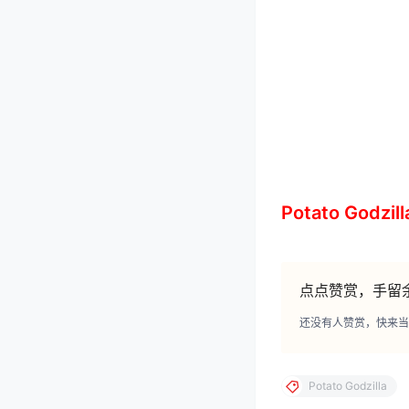
Potato God
点点赞赏，手留
还没有人赞赏，快来当
Potato Godzilla