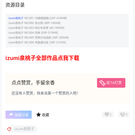
资源目录
izumi泉桃子全部作品点我下载
点点赞赏，手留余香
给TA打赏
还没有人赞赏，快来当第一个赞赏的人吧！
0
0
海报分享
收藏
izumi泉桃子