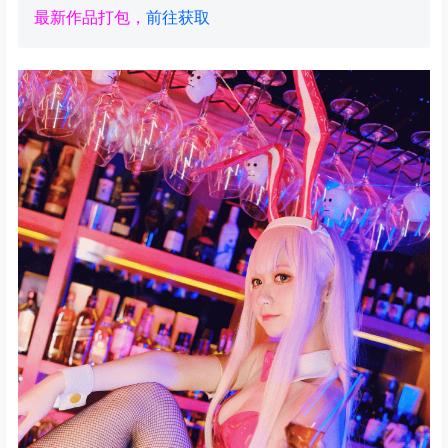
最新作品打包，
前往获取