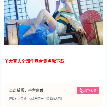
羊大真人全部作品合集点我下载
点点赞赏，手留余香
给TA打赏
还没有人赞赏，快来当第一个赞赏的人吧！