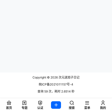
Copyright © 2026
次元迷旭子日记
皖ICP备2021011157号-4
查询 59 次，耗时 2.6514 秒
首页
专题
认证
搜索
菜单
我的