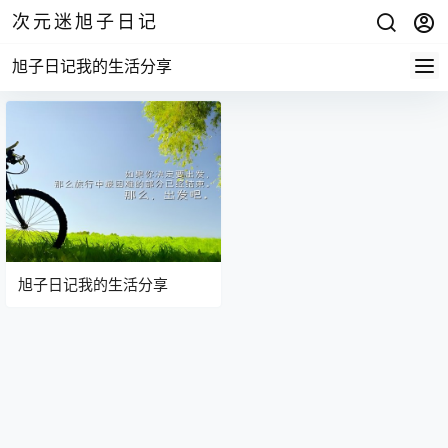
次元迷旭子日记
旭子日记我的生活分享
旭子日记我的生活分享